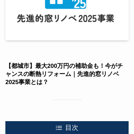
【都城市】最大200万円の補助金も！今がチ
ャンスの断熱リフォーム｜先進的窓リノベ
2025事業とは？
目次