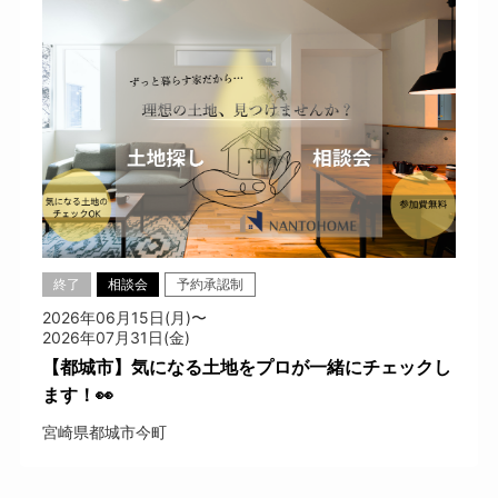
終了
相談会
予約承認制
2026年06月15日(月)〜
2026年07月31日(金)
【都城市】気になる土地をプロが一緒にチェックし
ます！👀
宮崎県都城市今町