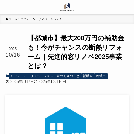
ホーム
リフォーム・リノベーション
【都城市】最大200万円の補助金
も！今がチャンスの断熱リフォ
2025
10/16
ーム｜先進的窓リノベ2025事業
とは？
リフォーム・リノベーション
家づくりのこと
補助金
都城市
2025年5月7日
2025年10月16日