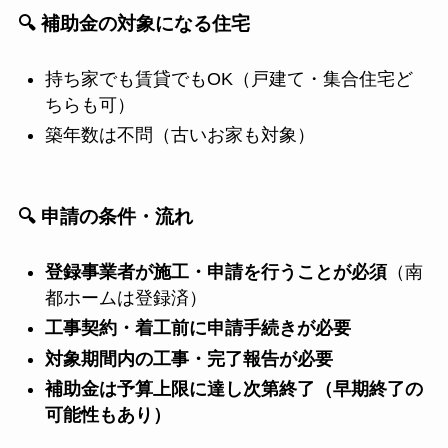
🔍 補助金の対象になる住宅
持ち家でも賃貸でもOK（戸建て・集合住宅ど
ちらも可）
築年数は不問（古いお家も対象）
🔍 申請の条件・流れ
登録事業者が施工・申請を行うことが必須
（南
都ホームは登録済）
工事契約・着工前に申請手続きが必要
対象期間内の工事・完了報告が必要
補助金は予算上限に達し次第終了（早期終了の
可能性もあり）