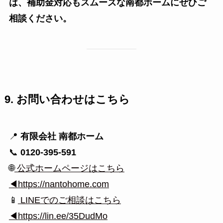
は、補助金対応もスムーズな南都ホームにぜひご
相談ください。
9. お問い合わせはこちら
📍
有限会社 南都ホーム
📞
0120-395-591
🌐
公式ホームページはこちら
◀https://nantohome.com
📱
LINEでのご相談はこちら
◀
https://lin.ee/35DudMo