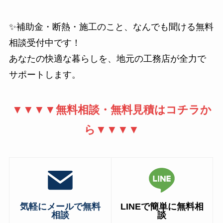
✨補助金・断熱・施工のこと、なんでも聞ける無料
相談受付中です！
あなたの快適な暮らしを、地元の工務店が全力で
サポートします。
▼▼▼▼無料相談・無料見積はコチラか
ら▼▼▼▼
気軽にメールで無料
LINEで簡単に無料相
相談
談