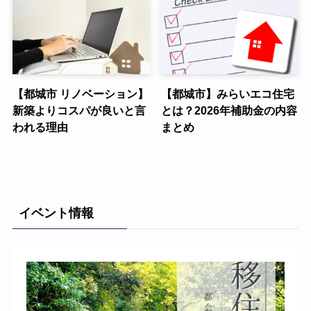
【都城市 リノベーション】
【都城市】みらいエコ住宅
新築よりコスパが良いと言
とは？2026年補助金の内容
われる理由
まとめ
イベント情報