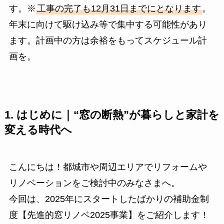
す。※
工事の完了も12月31日までにとなります
。
年末に向けて駆け込み等で集中する可能性があり
ます。計画中の方は余裕をもってスケジュール計
画を。
1. はじめに｜“窓の断熱”が暮らしと家計を
変える時代へ
こんにちは！都城市や周辺エリアでリフォームや
リノベーションをご検討中のみなさまへ。
今回は、2025年にスタートしたばかりの補助金制
度【先進的窓リノベ2025事業】をご紹介します！