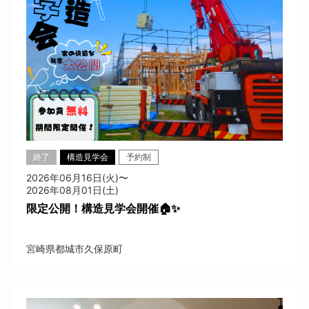
終了
構造見学会
予約制
2026年06月16日(火)〜
2026年08月01日(土)
限定公開！構造見学会開催🏠✨
宮崎県都城市久保原町