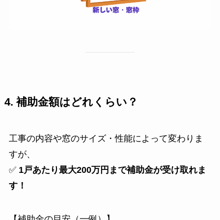
4. 補助金額はどれくらい？
工事の内容や窓のサイズ・性能によって変わりま
すが、
✅
1戸あたり最大200万円まで補助金が受け取れま
す！
【補助金の目安（一例）】