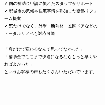
✔ 国の補助金申請に慣れたスタッフがサポート
✔ 都城市の気候や住宅事情を熟知した断熱リフォ
ーム提案
✔ 窓だけでなく、外壁・断熱材・玄関ドアなどの
トータルリノベも対応可能
「窓だけで変わるなんて思ってなかった」
「補助金でここまで快適になるならもっと早くや
ればよかった」
というお客様の声もたくさんいただいています。