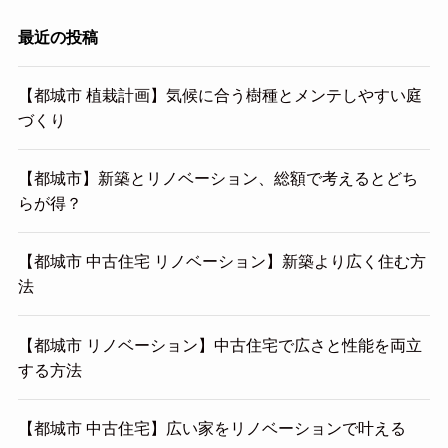
最近の投稿
【都城市 植栽計画】気候に合う樹種とメンテしやすい庭
づくり
【都城市】新築とリノベーション、総額で考えるとどち
らが得？
【都城市 中古住宅 リノベーション】新築より広く住む方
法
【都城市 リノベーション】中古住宅で広さと性能を両立
する方法
【都城市 中古住宅】広い家をリノベーションで叶える