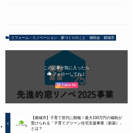
リフォーム・リノベーション
家づくりのこと
補助金
都城市
この記事が気に入ったら
フォローしてね！
Follow Me
【都城市】子育て世代に朗報！最大100万円の補助が
受けられる「子育てグリーン住宅支援事業（新築）」
とは？