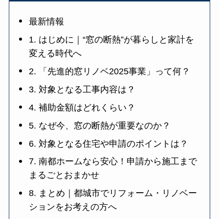
最新情報
1. はじめに｜“窓の断熱”が暮らしと家計を
変える時代へ
2. 「先進的窓リノベ2025事業」って何？
3. 対象となる工事内容は？
4. 補助金額はどれくらい？
5. なぜ今、窓の断熱が重要なのか？
6. 対象となる住宅や申請のポイントは？
7. 南都ホームなら安心！申請から施工まで
まるごとおまかせ
8. まとめ｜都城市でリフォーム・リノベー
ションをお考えの方へ