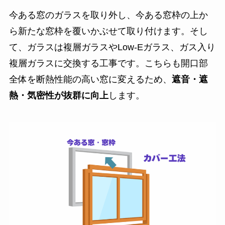
今ある窓のガラスを取り外し、今ある窓枠の上か
ら新たな窓枠を覆いかぶせて取り付けます。そし
て、ガラスは複層ガラスやLow-Eガラス、ガス入り
複層ガラスに交換する工事です。こちらも開口部
全体を断熱性能の高い窓に変えるため、
遮音・遮
熱・気密性が抜群に向上
します。