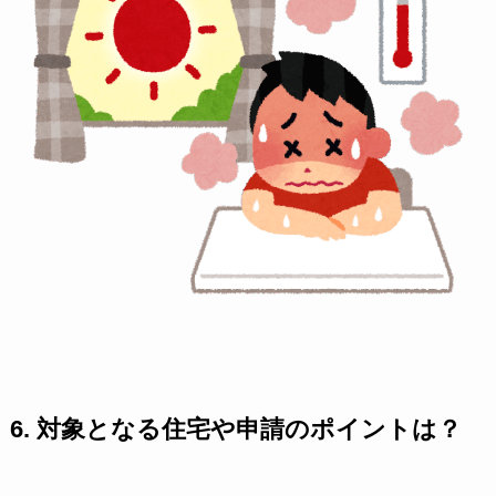
6. 対象となる住宅や申請のポイントは？