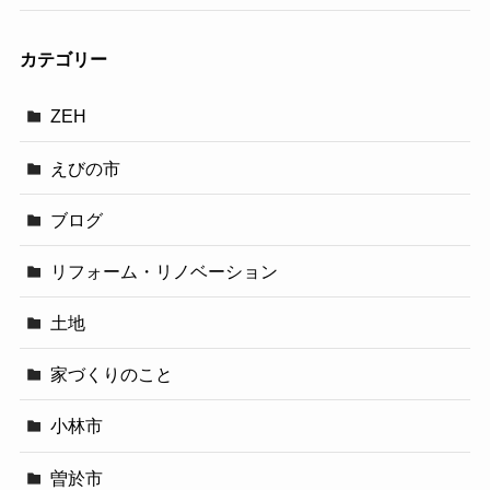
カテゴリー
ZEH
えびの市
ブログ
リフォーム・リノベーション
土地
家づくりのこと
小林市
曽於市