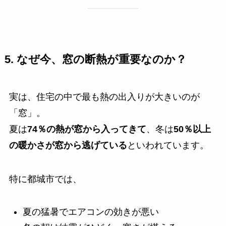
5. なぜ今、窓の断熱が重要なのか？
実は、住宅の中で最も熱の出入りが大きいのが
「窓」。
夏は
74％の熱が窓から入ってきて
、冬は
50％以上
の暖かさが窓から逃げている
といわれています。
特に都城市では、
夏の猛暑でエアコンの効きが悪い