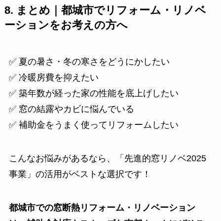
8. まとめ｜都城市でリフォーム・リノベ
ーションをお考えの方へ
✅ 夏の暑さ・冬の寒さをどうにかしたい
✅ 冷暖房費を抑えたい
✅ 築年数が経った家の性能を底上げしたい
✅ 窓の結露やカビに悩んでいる
✅ 補助金をうまく使ってリフォームしたい
こんなお悩みがあるなら、「先進的窓リノベ2025
事業」の活用がベストな選択です！
都城市での窓断熱リフォーム・リノベーション