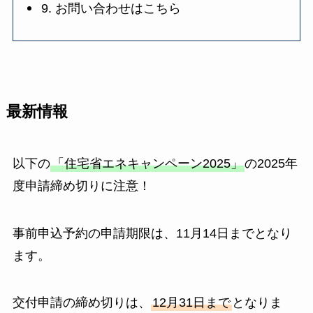
9. お問い合わせはこちら
最新情報
以下の
「住宅省エネキャンペーン2025」
の2025年
度申請締め切りに注意！
事前申込予約の申請期限は、11月14日までとなり
ます。
交付申請の締め切りは、
12月31日まで
となりま