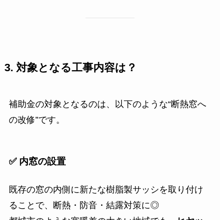
3. 対象となる工事内容は？
補助金の対象となるのは、以下のような“断熱窓へ
の改修”です。
✅ 内窓の設置
既存の窓の内側に新たな樹脂製サッシを取り付け
ることで、断熱・防音・結露対策に◎