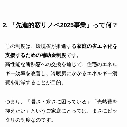
2. 「先進的窓リノベ2025事業」って何？
この制度は、環境省が推進する
家庭の省エネ化を
支援するための補助金制度
です。
高性能な断熱窓への交換を通じて、住宅のエネル
ギー効率を改善し、冷暖房にかかるエネルギー消
費を削減することが目的。
つまり、「暑さ・寒さに困っている」「光熱費を
抑えたい」というご家庭にとっては、まさにピッ
タリの制度なのです。