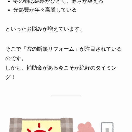
冬の朝は結露がひどく、寒さが堪える
光熱費が年々高騰している
といったお悩みが増えています。
そこで「窓の断熱リフォーム」が注目されている
のです。
しかも、補助金がある今こそが絶好のタイミン
グ！