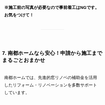
※施工前の写真が必要なので事前着工はNGです。
お気をつけて！
7. 南都ホームなら安心！申請から施工まで
まるごとおまかせ
南都ホームでは、先進的窓リノベの補助金を活用
したリフォーム・リノベーションを多数サポート
しています。