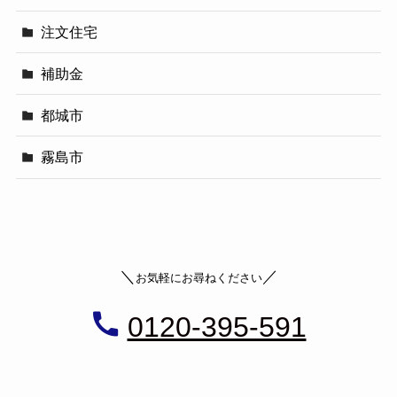
注文住宅
補助金
都城市
霧島市
＼
／
お気軽にお尋ねください
0120-395-591