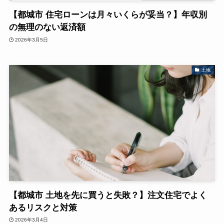
【都城市 住宅ローンは月々いくらが妥当？】年収別
の無理のない返済額
2026年3月5日
土地
【都城市 土地を先に買うと失敗？】注文住宅でよく
あるリスクと対策
2026年3月4日