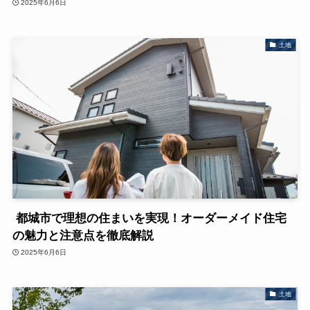
2025年6月6日
土地
都城市で理想の住まいを実現！オーダーメイド住宅
の魅力と注意点を徹底解説
2025年6月6日
土地