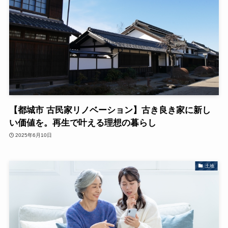
【都城市 古民家リノベーション】古き良き家に新し
い価値を。再生で叶える理想の暮らし
2025年6月10日
土地