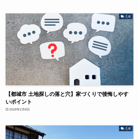
土地
【都城市 土地探しの落と穴】家づくりで後悔しやす
いポイント
2026年2月9日
土地