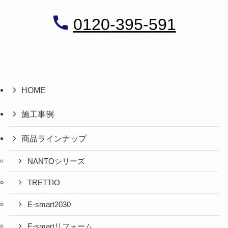
0120-395-591
HOME
施工事例
商品ラインナップ
NANTOシリーズ
TRETTIO
E-smart2030
E-smartリフォーム