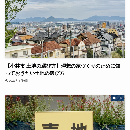
【小林市 土地の選び方】理想の家づくりのために知
っておきたい土地の選び方
2025年4月6日
土地