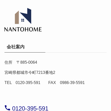
会社案内
住所 〒885-0064
宮崎県都城市今町7213番地2
TEL 0120-395-591 FAX 0986-39-5591
0120-395-591