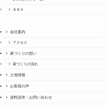
ＢＢＨ
会社案内
アクセス
家づくりの想い
家づくりの流れ
土地情報
お客様の声
資料請求・お問い合わせ