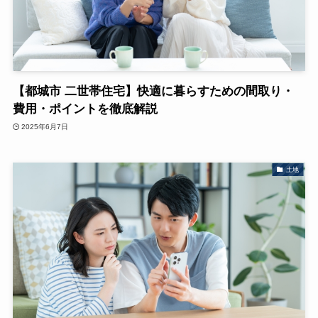
【都城市 二世帯住宅】快適に暮らすための間取り・
費用・ポイントを徹底解説
2025年6月7日
土地