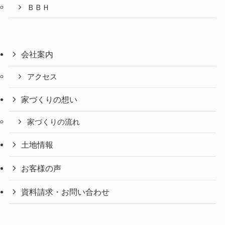
ＢＢＨ
会社案内
アクセス
家づくりの想い
家づくりの流れ
土地情報
お客様の声
資料請求・お問い合わせ