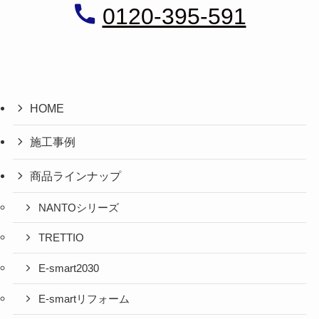
0120-395-591
HOME
施工事例
商品ラインナップ
NANTOシリーズ
TRETTIO
E-smart2030
E-smartリフォーム