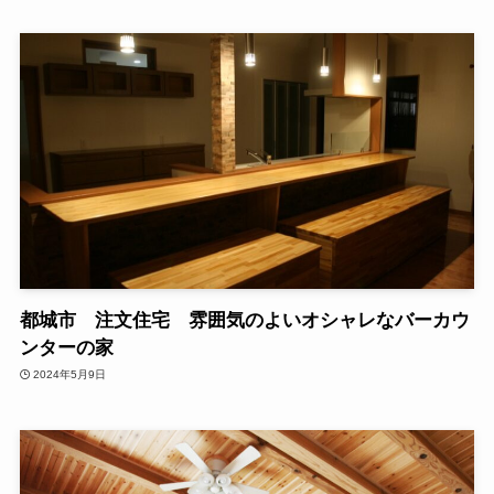
都城市 注文住宅 雰囲気のよいオシャレなバーカウ
ンターの家
2024年5月9日