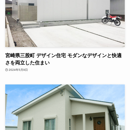
宮崎県三股町 デザイン住宅 モダンなデザインと快適
さを両立した住まい
2024年5月9日