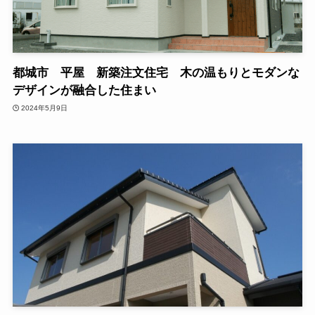
都城市 平屋 新築注文住宅 木の温もりとモダンな
デザインが融合した住まい
2024年5月9日