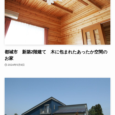
都城市 新築2階建て 木に包まれたあったか空間の
お家
2024年5月9日