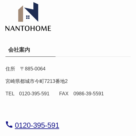
会社案内
住所 〒885-0064
宮崎県都城市今町7213番地2
TEL 0120-395-591 FAX 0986-39-5591
0120-395-591