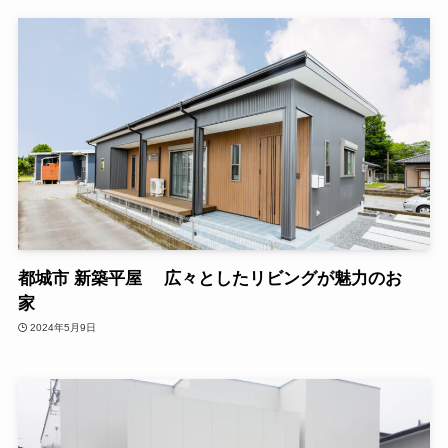
都城市 新築平屋 広々としたリビングが魅力のお
家
2024年5月9日