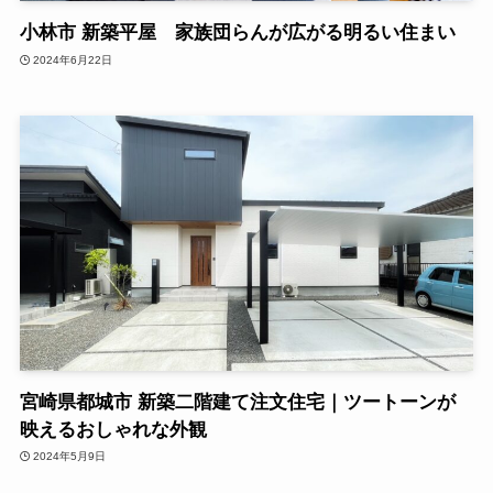
小林市 新築平屋 家族団らんが広がる明るい住まい
2024年6月22日
宮崎県都城市 新築二階建て注文住宅｜ツートーンが
映えるおしゃれな外観
2024年5月9日