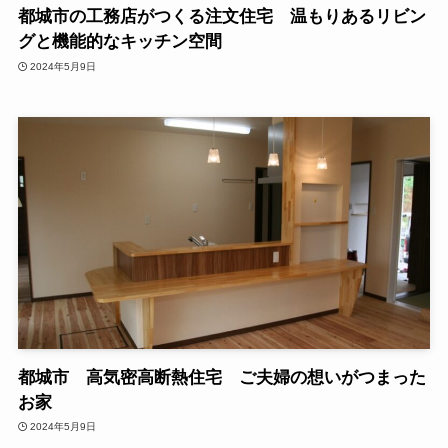
都城市の工務店がつくる注文住宅 温もりあるリビン
グと機能的なキッチン空間
2024年5月9日
都城市 高気密高断熱住宅 ご夫婦の想いがつまった
お家
2024年5月9日