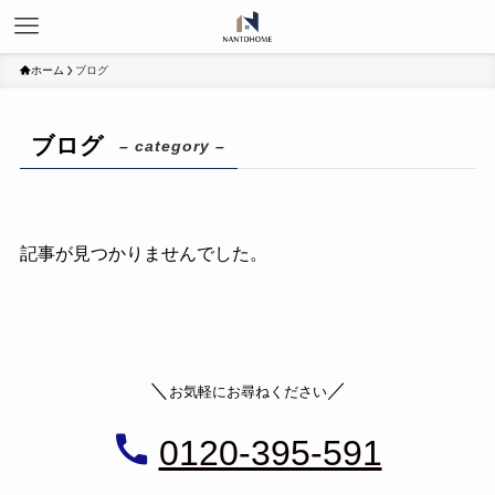
ホーム
ブログ
ブログ
– category –
記事が見つかりませんでした。
＼
／
お気軽にお尋ねください
0120-395-591