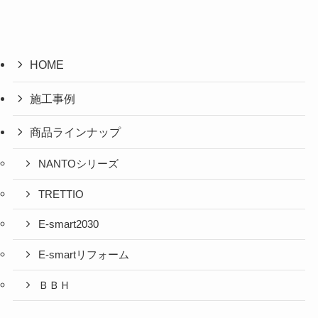
HOME
施工事例
商品ラインナップ
NANTOシリーズ
TRETTIO
E-smart2030
E-smartリフォーム
ＢＢＨ