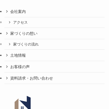
会社案内
アクセス
家づくりの想い
家づくりの流れ
土地情報
お客様の声
資料請求・お問い合わせ