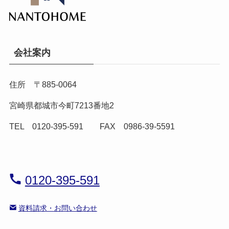
会社案内
住所 〒885-0064
宮崎県都城市今町7213番地2
TEL 0120-395-591 FAX 0986-39-5591
0120-395-591
資料請求・お問い合わせ