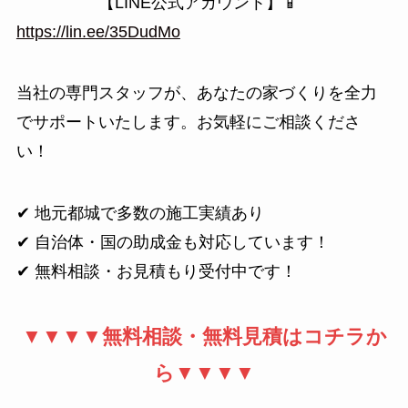
【LINE公式アカウント】📱
https://lin.ee/35DudMo
当社の専門スタッフが、あなたの家づくりを全力
でサポートいたします。お気軽にご相談くださ
い！
✔ 地元都城で多数の施工実績あり
✔ 自治体・国の助成金も対応しています！
✔ 無料相談・お見積もり受付中です！
▼▼▼▼無料相談・無料見積はコチラか
ら▼▼▼▼