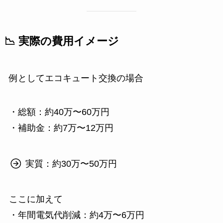
📉 実際の費用イメージ
例としてエコキュート交換の場合
・総額：約40万〜60万円
・補助金：約7万〜12万円
実質：約30万〜50万円
ここに加えて
・年間電気代削減：約4万〜6万円