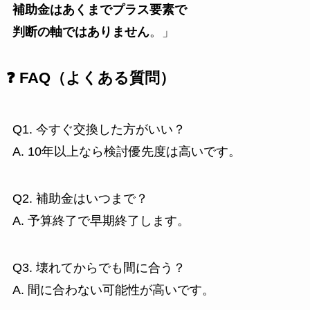
補助金はあくまでプラス要素で
判断の軸ではありません
。」
❓ FAQ（よくある質問）
Q1. 今すぐ交換した方がいい？
A. 10年以上なら検討優先度は高いです。
Q2. 補助金はいつまで？
A. 予算終了で早期終了します。
Q3. 壊れてからでも間に合う？
A. 間に合わない可能性が高いです。