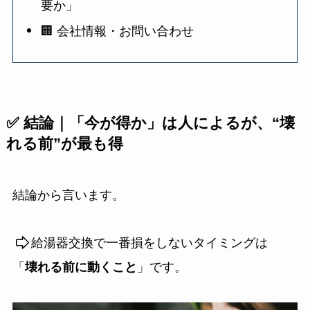
要か」
🏢 会社情報・お問い合わせ
✅ 結論｜「今が得か」は人によるが、“壊
れる前”が最も得
結論から言います。
給湯器交換で一番損をしないタイミングは
「
壊れる前に動くこと
」です。