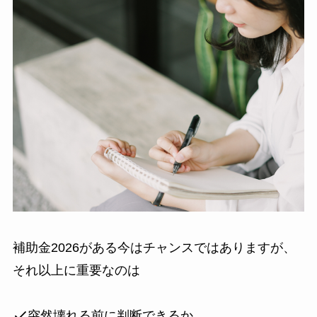
補助金2026がある今はチャンスではありますが、
それ以上に重要なのは
突然壊れる前に判断できるか