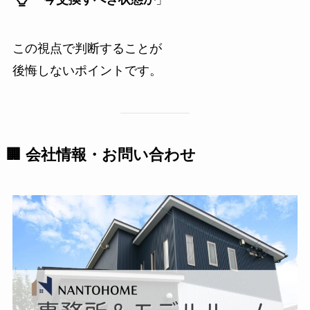
この視点で判断することが
後悔しないポイントです。
🏢 会社情報・お問い合わせ