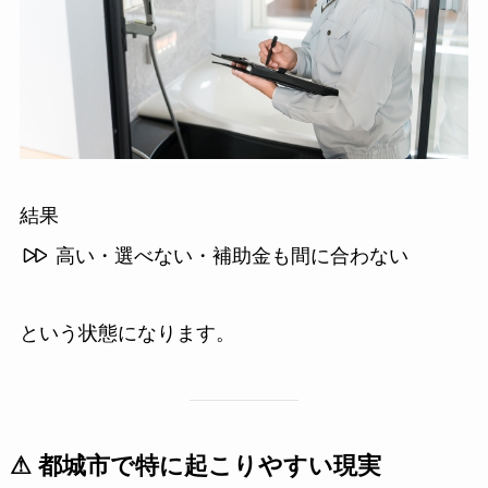
結果
高い・選べない・補助金も間に合わない
という状態になります。
⚠ 都城市で特に起こりやすい現実