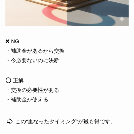
❌ NG
・補助金があるから交換
・今必要ないのに決断
⭕ 正解
・交換の必要性がある
・補助金が使える
この“重なったタイミング”が最も得です。