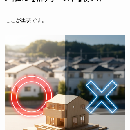
ここが重要です。