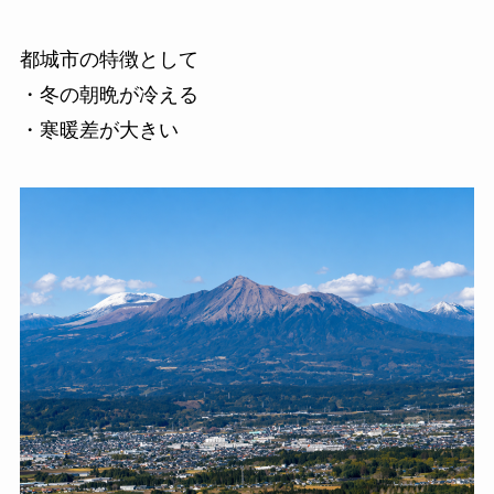
都城市の特徴として
・冬の朝晩が冷える
・寒暖差が大きい