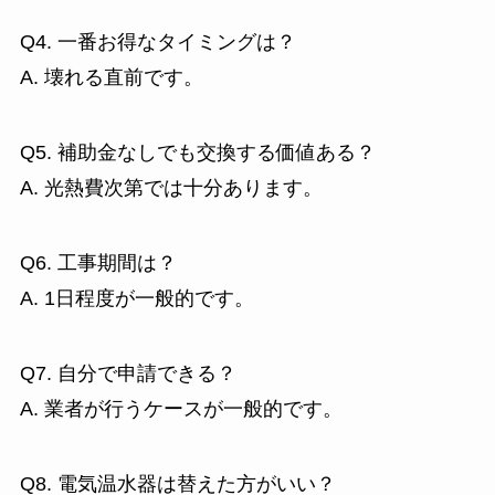
Q4. 一番お得なタイミングは？
A. 壊れる直前です。
Q5. 補助金なしでも交換する価値ある？
A. 光熱費次第では十分あります。
Q6. 工事期間は？
A. 1日程度が一般的です。
Q7. 自分で申請できる？
A. 業者が行うケースが一般的です。
Q8. 電気温水器は替えた方がいい？