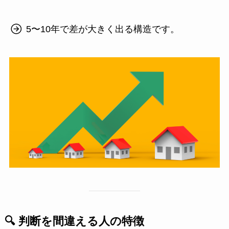
5〜10年で差が大きく出る構造です。
🔍 判断を間違える人の特徴