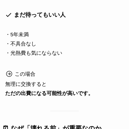
まだ待ってもいい人
・5年未満
・不具合なし
・光熱費も気にならない
この場合
無理に交換すると
ただの出費になる可能性が高いです。
⏰ なぜ「壊れる前」が重要なのか