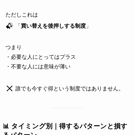
ただしこれは
「
買い替えを後押しする制度
」
つまり
・必要な人にとってはプラス
・不要な人には意味が薄い
誰でも今すぐ得という制度ではありません。
📊 タイミング別｜得するパターンと損す