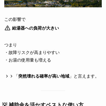
この影響で
給湯器への負荷が大きい
つまり
・故障リスクが高まりやすい
・お湯の使用量も増える
「
突然壊れる確率が高い地域
」と言えます。
💡 補助金を活かすベストな使い方