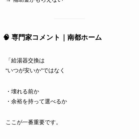
🧠 専門家コメント｜南都ホーム
「給湯器交換は
“いつが安いか”ではなく
・壊れる前か
・余裕を持って選べるか
ここが一番重要です。