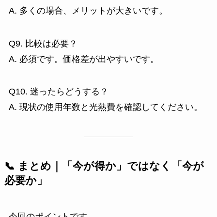
A. 多くの場合、メリットが大きいです。
Q9. 比較は必要？
A. 必須です。価格差が出やすいです。
Q10. 迷ったらどうする？
A. 現状の使用年数と光熱費を確認してください。
📞 まとめ｜「今が得か」ではなく「今が
必要か」
今回のポイントです。