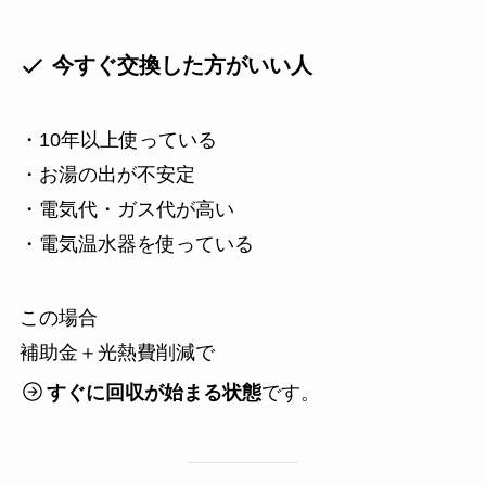
今すぐ交換した方がいい人
・10年以上使っている
・お湯の出が不安定
・電気代・ガス代が高い
・電気温水器を使っている
この場合
補助金＋光熱費削減で
すぐに回収が始まる状態
です。