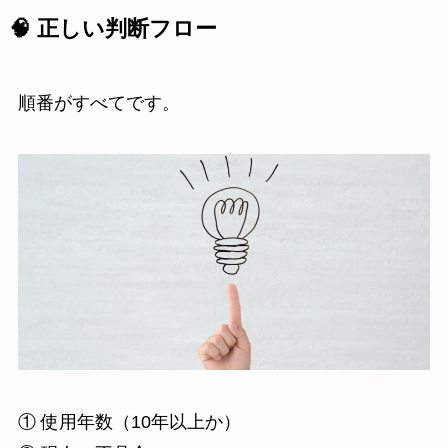
🧠 正しい判断フロー
順番がすべてです。
① 使用年数（10年以上か）