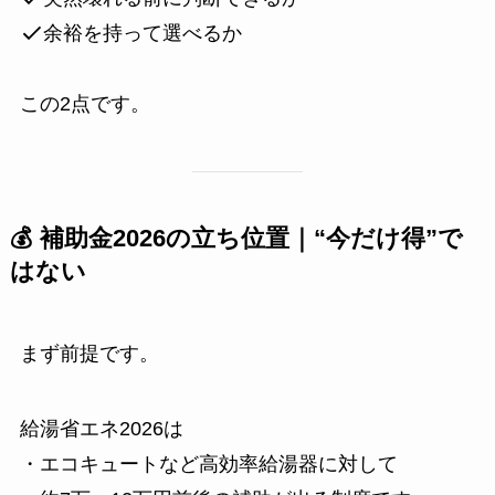
余裕を持って選べるか
この2点です。
💰 補助金2026の立ち位置｜“今だけ得”で
はない
まず前提です。
給湯省エネ2026は
・エコキュートなど高効率給湯器に対して