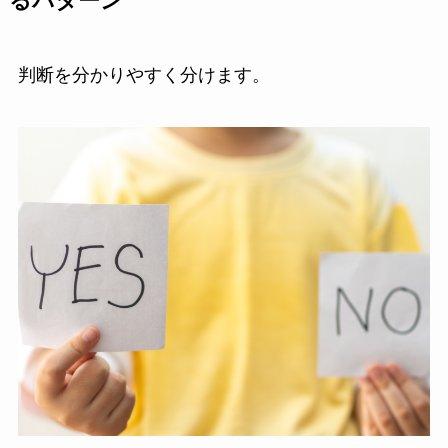
るパターン
判断を分かりやすく分けます。