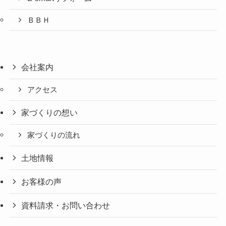
ＢＢＨ
会社案内
アクセス
家づくりの想い
家づくりの流れ
土地情報
お客様の声
資料請求・お問い合わせ