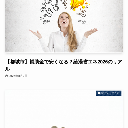
【都城市】補助金で安くなる？給湯省エネ2026のリア
ル
2026年8月2日
家づくりのこと