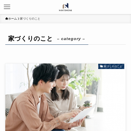
ホーム
家づくりのこと
家づくりのこと
– category –
家づくりのこと