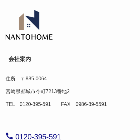
会社案内
住所 〒885-0064
宮崎県都城市今町7213番地2
TEL 0120-395-591 FAX 0986-39-5591
0120-395-591