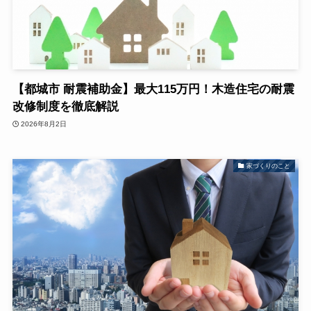
【都城市 耐震補助金】最大115万円！木造住宅の耐震
改修制度を徹底解説
2026年8月2日
家づくりのこと