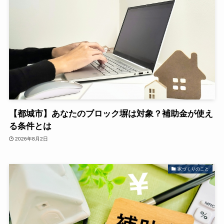
【都城市】あなたのブロック塀は対象？補助金が使え
る条件とは
2026年8月2日
家づくりのこと