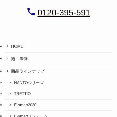
0120-395-591
HOME
施工事例
商品ラインナップ
NANTOシリーズ
TRETTIO
E-smart2030
E-smartリフォーム