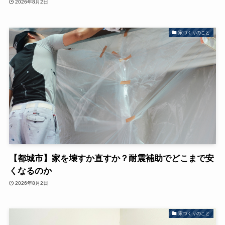
2026年8月2日
家づくりのこと
【都城市】家を壊すか直すか？耐震補助でどこまで安
くなるのか
2026年8月2日
家づくりのこと