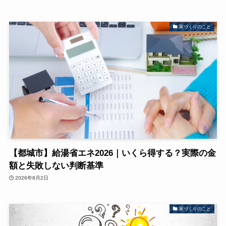
家づくりのこと
【都城市】給湯省エネ2026｜いくら得する？実際の金
額と失敗しない判断基準
2026年8月2日
家づくりのこと