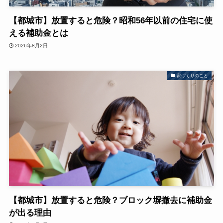
【都城市】放置すると危険？昭和56年以前の住宅に使
える補助金とは
2026年8月2日
家づくりのこと
【都城市】放置すると危険？ブロック塀撤去に補助金
が出る理由