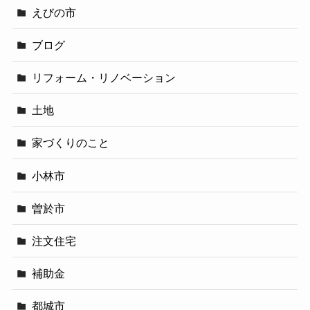
えびの市
ブログ
リフォーム・リノベーション
土地
家づくりのこと
小林市
曽於市
注文住宅
補助金
都城市