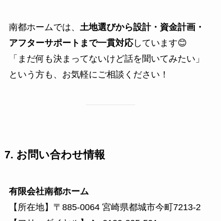
南都ホームでは、
土地選びから設計・資金計画・
アフターサポートまで一貫対応
しています😊
「まだ何も決まってないけど話を聞いてみたい」
という方も、お気軽にご相談ください！
7. お問い合わせ情報
有限会社南都ホーム
【所在地】〒885-0064 宮崎県都城市今町7213-2