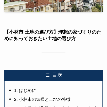
【小林市 土地の選び方】理想の家づくりのた
めに知っておきたい土地の選び方
目次
1. はじめに
2. 小林市の気候と土地の特徴