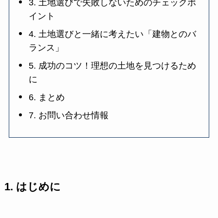
3. 土地選びで失敗しないためのチェックポ
イント
4. 土地選びと一緒に考えたい「建物とのバ
ランス」
5. 成功のコツ！理想の土地を見つけるため
に
6. まとめ
7. お問い合わせ情報
1. はじめに