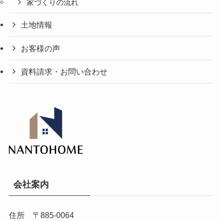
家づくりの流れ
土地情報
お客様の声
資料請求・お問い合わせ
会社案内
住所 〒885-0064