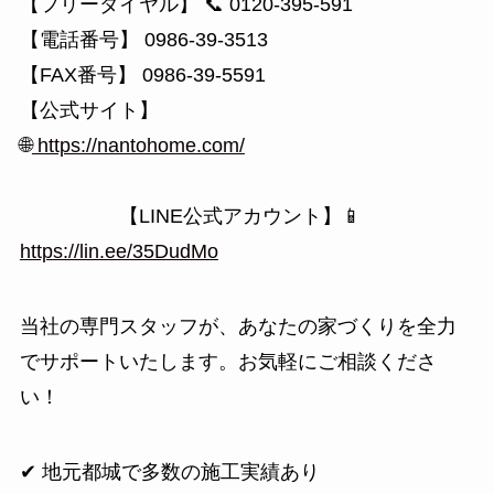
【フリーダイヤル】 📞 0120-395-591
【電話番号】 0986-39-3513
【FAX番号】 0986-39-5591
【公式サイト】
🌐
https://nantohome.com/
【LINE公式アカウント】📱
https://lin.ee/35DudMo
当社の専門スタッフが、あなたの家づくりを全力
でサポートいたします。お気軽にご相談くださ
い！
✔ 地元都城で多数の施工実績あり