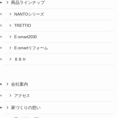
商品ラインナップ
NANTOシリーズ
TRETTIO
E-smart2030
E-smartリフォーム
ＢＢＨ
会社案内
アクセス
家づくりの想い