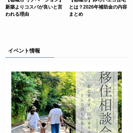
新築よりコスパが良いと言
とは？2026年補助金の内容
われる理由
まとめ
イベント情報