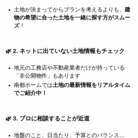
土地が決まってからプランを考えるよりも、
建
物の希望に合った土地を一緒に探す方がスムー
ズ
！
🌿 2. ネットに出ていない土地情報もチェック
地元の工務店や不動産業者だけが持っている
「非公開物件」もあります
南都ホームでは
土地の最新情報をリアルタイム
でご紹介中！
🌿 3. プロに相談することが近道
地盤のこと、日当たり、予算とのバランス…