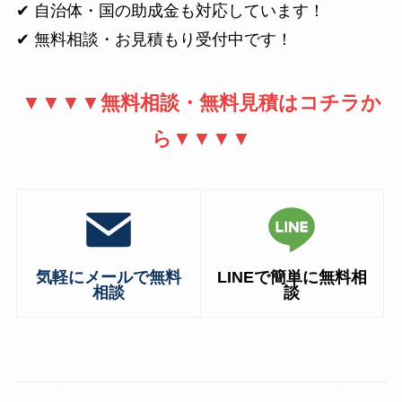
✔ 自治体・国の助成金も対応しています！
✔ 無料相談・お見積もり受付中です！
▼▼▼▼無料相談・無料見積はコチラか
ら▼▼▼▼
気軽にメールで無料
LINEで簡単に無料相
相談
談