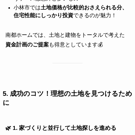
小林市では
土地価格が比較的おさえられる分、
住宅性能にしっかり投資
できるのが魅力！
南都ホームでは、土地と建物をトータルで考えた
資金計画のご提案
も得意としています💰
5. 成功のコツ！理想の土地を見つけるため
に
🌿 1. 家づくりと並行して土地探しを進める