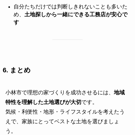
自分たちだけでは判断しきれないことも多いた
め、
土地探しから一緒にできる工務店が安心で
す
6. まとめ
小林市で理想の家づくりを成功させるには、
地域
特性を理解した土地選びが大切
です。
気候・利便性・地形・ライフスタイルを考えたう
えで、家族にとってベストな土地を選びましょ
う。