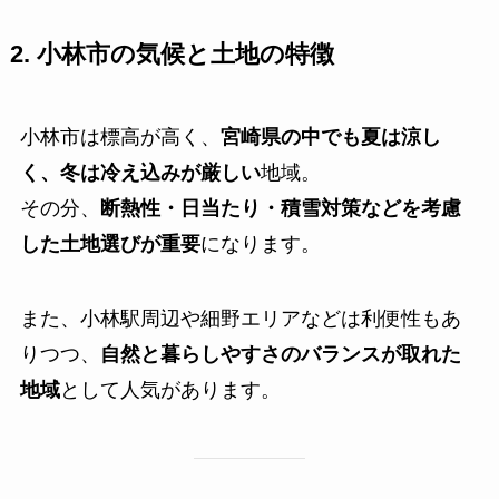
2. 小林市の気候と土地の特徴
小林市は標高が高く、
宮崎県の中でも夏は涼し
く、冬は冷え込みが厳しい
地域。
その分、
断熱性・日当たり・積雪対策などを考慮
した土地選びが重要
になります。
また、小林駅周辺や細野エリアなどは利便性もあ
りつつ、
自然と暮らしやすさのバランスが取れた
地域
として人気があります。