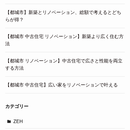
【都城市】新築とリノベーション、総額で考えるとどち
らが得？
【都城市 中古住宅 リノベーション】新築より広く住む方
法
【都城市 リノベーション】中古住宅で広さと性能を両立
する方法
【都城市 中古住宅】広い家をリノベーションで叶える
カテゴリー
ZEH