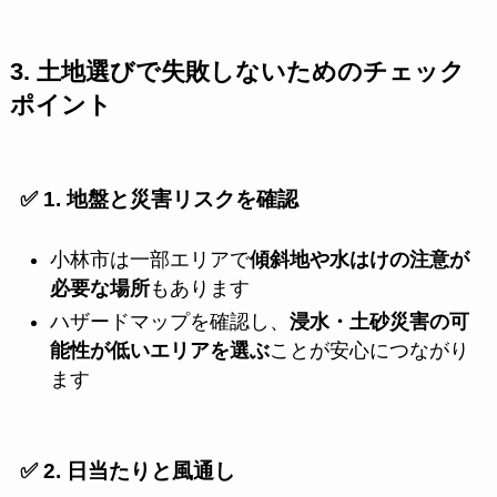
3. 土地選びで失敗しないためのチェック
ポイント
✅ 1. 地盤と災害リスクを確認
小林市は一部エリアで
傾斜地や水はけの注意が
必要な場所
もあります
ハザードマップを確認し、
浸水・土砂災害の可
能性が低いエリアを選ぶ
ことが安心につながり
ます
✅ 2. 日当たりと風通し