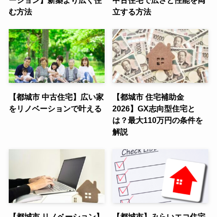
む方法
立する方法
【都城市 中古住宅】広い家
【都城市 住宅補助金
をリノベーションで叶える
2026】GX志向型住宅と
は？最大110万円の条件を
解説
【都城市 リノベーション】
【都城市】みらいエコ住宅