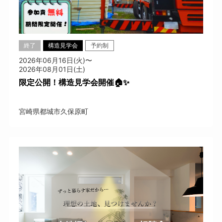
終了
構造見学会
予約制
2026年06月16日(火)〜
2026年08月01日(土)
限定公開！構造見学会開催🏠✨
宮崎県都城市久保原町