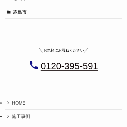
霧島市
＼
／
お気軽にお尋ねください
0120-395-591
HOME
施工事例