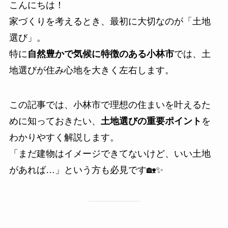
こんにちは！
家づくりを考えるとき、最初に大切なのが「土地
選び」。
特に
自然豊かで気候に特徴のある小林市
では、土
地選びが住み心地を大きく左右します。
この記事では、小林市で理想の住まいを叶えるた
めに知っておきたい、
土地選びの重要ポイント
を
わかりやすく解説します。
「まだ建物はイメージできてないけど、いい土地
があれば…」という方も必見です🏡✨