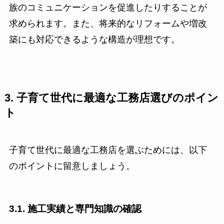
族のコミュニケーションを促進したりすることが
求められます。また、将来的なリフォームや増改
築にも対応できるような構造が理想です。
3. 子育て世代に最適な工務店選びのポイン
ト
子育て世代に最適な工務店を選ぶためには、以下
のポイントに留意しましょう。
3.1. 施工実績と専門知識の確認