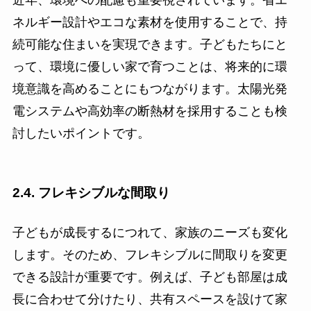
近年、環境への配慮も重要視されています。省エ
ネルギー設計やエコな素材を使用することで、持
続可能な住まいを実現できます。子どもたちにと
って、環境に優しい家で育つことは、将来的に環
境意識を高めることにもつながります。太陽光発
電システムや高効率の断熱材を採用することも検
討したいポイントです。
2.4. フレキシブルな間取り
子どもが成長するにつれて、家族のニーズも変化
します。そのため、フレキシブルに間取りを変更
できる設計が重要です。例えば、子ども部屋は成
長に合わせて分けたり、共有スペースを設けて家