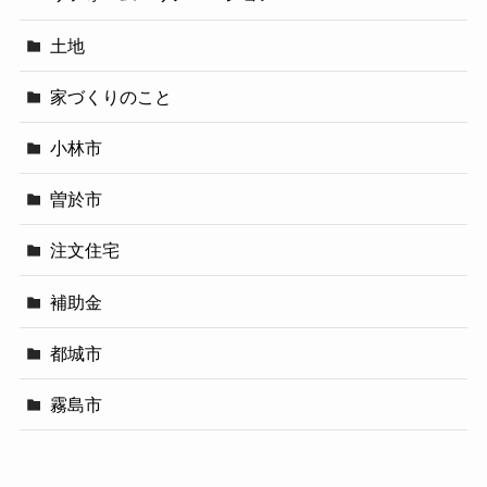
土地
家づくりのこと
小林市
曽於市
注文住宅
補助金
都城市
霧島市