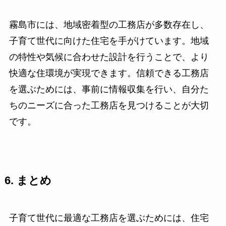
霧島市には、地域密着型の工務店が多数存在し、
子育て世代に向けた住宅を手がけています。地域
の特性や気候に合わせた設計を行うことで、より
快適な住環境が実現できます。信頼できる工務店
を選ぶためには、事前に情報収集を行い、自分た
ちのニーズに合った工務店を見つけることが大切
です。
6. まとめ
子育て世代に最適な工務店を選ぶためには、住宅