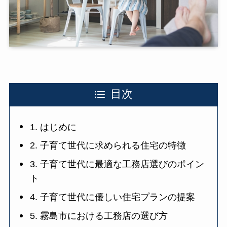
目次
1. はじめに
2. 子育て世代に求められる住宅の特徴
3. 子育て世代に最適な工務店選びのポイン
ト
4. 子育て世代に優しい住宅プランの提案
5. 霧島市における工務店の選び方