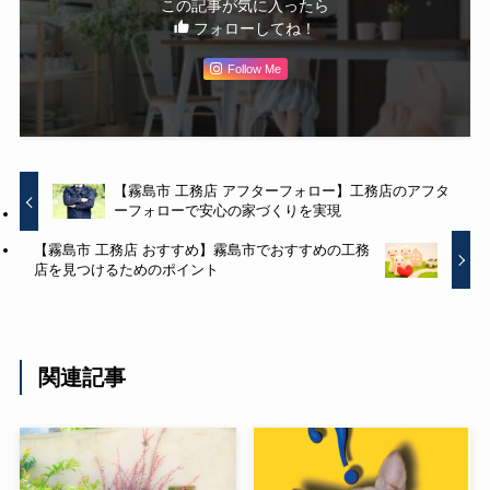
この記事が気に入ったら
フォローしてね！
Follow Me
【霧島市 工務店 アフターフォロー】工務店のアフタ
ーフォローで安心の家づくりを実現
【霧島市 工務店 おすすめ】霧島市でおすすめの工務
店を見つけるためのポイント
関連記事