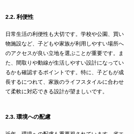
2.2. 利便性
日常生活の利便性も大切です。学校や公園、買い
物施設など、子どもや家族が利用しやすい場所へ
のアクセスが良い立地を選ぶことが重要です。ま
た、間取りや動線が生活しやすい設計になってい
るかも確認するポイントです。特に、子どもが成
長するにつれて、家族のライフスタイルに合わせ
て柔軟に対応できる設計が望ましいです。
2.3. 環境への配慮