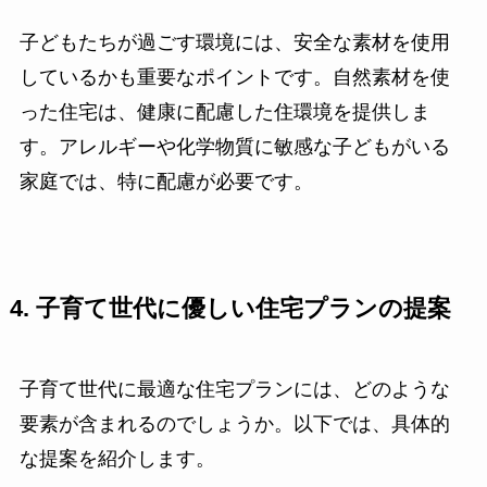
子どもたちが過ごす環境には、安全な素材を使用
しているかも重要なポイントです。自然素材を使
った住宅は、健康に配慮した住環境を提供しま
す。アレルギーや化学物質に敏感な子どもがいる
家庭では、特に配慮が必要です。
4. 子育て世代に優しい住宅プランの提案
子育て世代に最適な住宅プランには、どのような
要素が含まれるのでしょうか。以下では、具体的
な提案を紹介します。