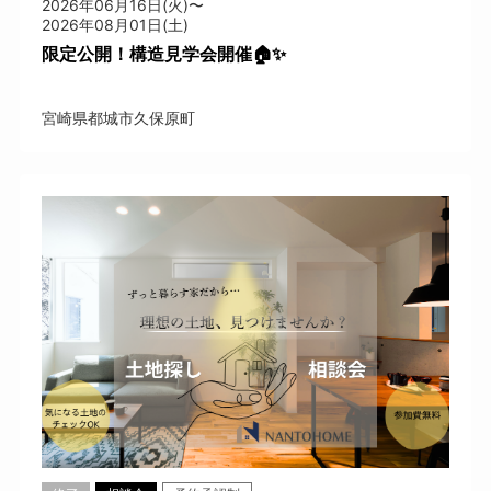
2026年06月16日(火)〜
2026年08月01日(土)
限定公開！構造見学会開催🏠✨
宮崎県都城市久保原町