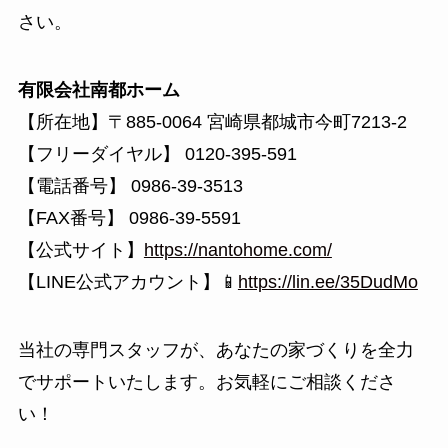
さい。
有限会社南都ホーム
【所在地】〒885-0064 宮崎県都城市今町7213-2
【フリーダイヤル】 0120-395-591
【電話番号】 0986-39-3513
【FAX番号】 0986-39-5591
【公式サイト】
https://nantohome.com/
【LINE公式アカウント】📱
https://lin.ee/35DudMo
当社の専門スタッフが、あなたの家づくりを全力
でサポートいたします。お気軽にご相談くださ
い！