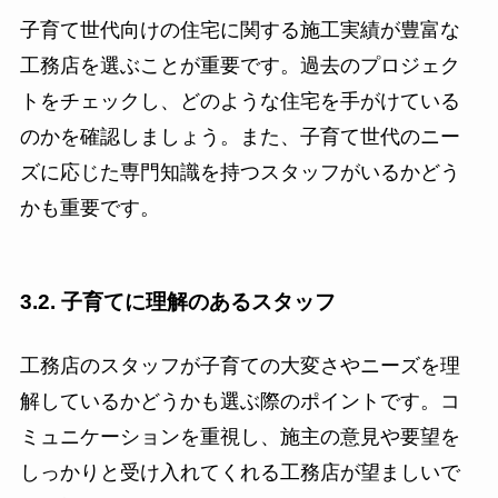
子育て世代向けの住宅に関する施工実績が豊富な
工務店を選ぶことが重要です。過去のプロジェク
トをチェックし、どのような住宅を手がけている
のかを確認しましょう。また、子育て世代のニー
ズに応じた専門知識を持つスタッフがいるかどう
かも重要です。
3.2. 子育てに理解のあるスタッフ
工務店のスタッフが子育ての大変さやニーズを理
解しているかどうかも選ぶ際のポイントです。コ
ミュニケーションを重視し、施主の意見や要望を
しっかりと受け入れてくれる工務店が望ましいで