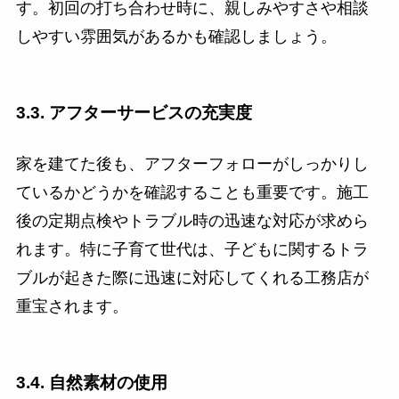
す。初回の打ち合わせ時に、親しみやすさや相談
しやすい雰囲気があるかも確認しましょう。
3.3. アフターサービスの充実度
家を建てた後も、アフターフォローがしっかりし
ているかどうかを確認することも重要です。施工
後の定期点検やトラブル時の迅速な対応が求めら
れます。特に子育て世代は、子どもに関するトラ
ブルが起きた際に迅速に対応してくれる工務店が
重宝されます。
3.4. 自然素材の使用