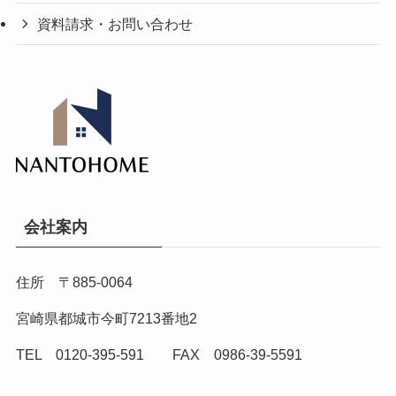
資料請求・お問い合わせ
会社案内
住所 〒885-0064
宮崎県都城市今町7213番地2
TEL 0120-395-591 FAX 0986-39-5591