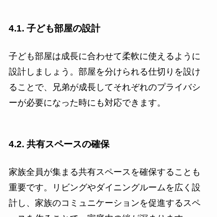
4.1. 子ども部屋の設計
子ども部屋は成長に合わせて柔軟に使えるように
設計しましょう。部屋を分けられる仕切りを設け
ることで、兄弟が成長してそれぞれのプライバシ
ーが必要になった時にも対応できます。
4.2. 共有スペースの確保
家族全員が集まる共有スペースを確保することも
重要です。リビングやダイニングルームを広く設
計し、家族のコミュニケーションを促進するスペ