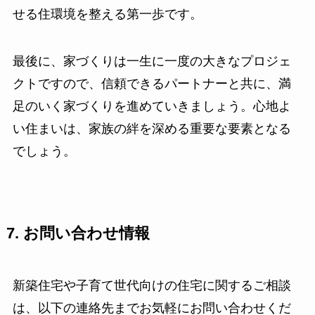
せる住環境を整える第一歩です。
最後に、家づくりは一生に一度の大きなプロジェ
クトですので、信頼できるパートナーと共に、満
足のいく家づくりを進めていきましょう。心地よ
い住まいは、家族の絆を深める重要な要素となる
でしょう。
7. お問い合わせ情報
新築住宅や子育て世代向けの住宅に関するご相談
は、以下の連絡先までお気軽にお問い合わせくだ