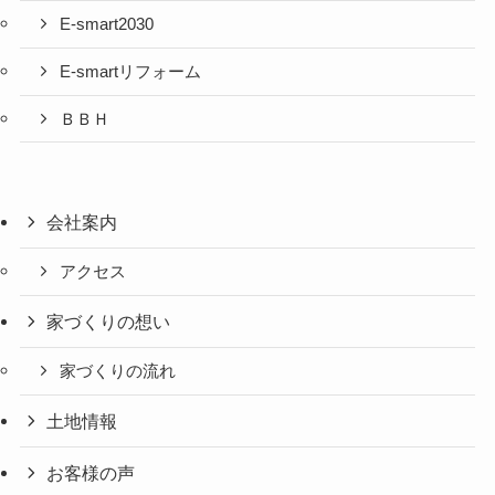
E-smart2030
E-smartリフォーム
ＢＢＨ
会社案内
アクセス
家づくりの想い
家づくりの流れ
土地情報
お客様の声