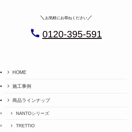
＼
／
お気軽にお尋ねください
0120-395-591
HOME
施工事例
商品ラインナップ
NANTOシリーズ
TRETTIO