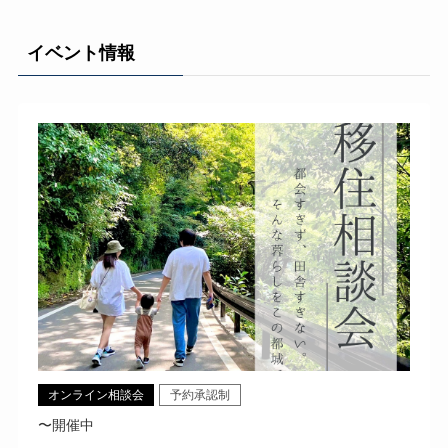
イベント情報
オンライン相談会
予約承認制
〜開催中