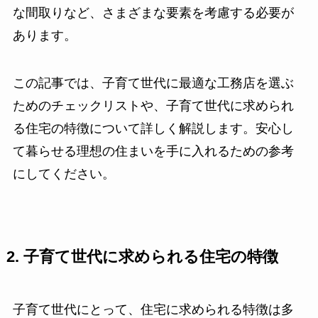
な間取りなど、さまざまな要素を考慮する必要が
あります。
この記事では、子育て世代に最適な工務店を選ぶ
ためのチェックリストや、子育て世代に求められ
る住宅の特徴について詳しく解説します。安心し
て暮らせる理想の住まいを手に入れるための参考
にしてください。
2. 子育て世代に求められる住宅の特徴
子育て世代にとって、住宅に求められる特徴は多