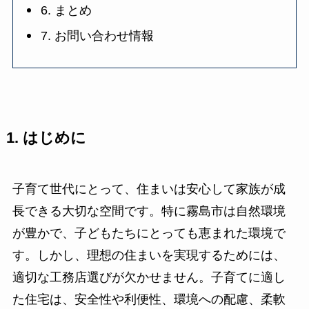
6. まとめ
7. お問い合わせ情報
1. はじめに
子育て世代にとって、住まいは安心して家族が成
長できる大切な空間です。特に霧島市は自然環境
が豊かで、子どもたちにとっても恵まれた環境で
す。しかし、理想の住まいを実現するためには、
適切な工務店選びが欠かせません。子育てに適し
た住宅は、安全性や利便性、環境への配慮、柔軟