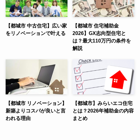
【都城市 中古住宅】広い家
【都城市 住宅補助金
をリノベーションで叶える
2026】GX志向型住宅と
は？最大110万円の条件を
解説
【都城市 リノベーション】
【都城市】みらいエコ住宅
新築よりコスパが良いと言
とは？2026年補助金の内容
われる理由
まとめ