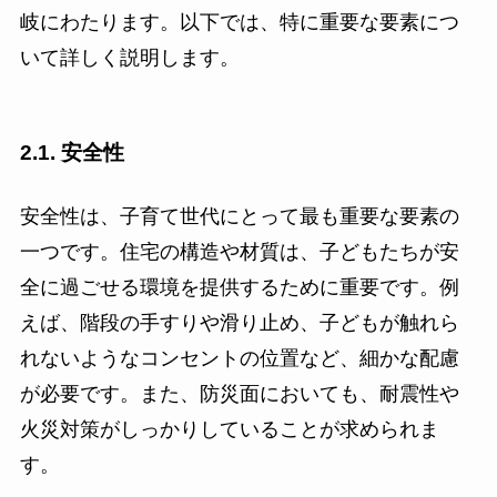
岐にわたります。以下では、特に重要な要素につ
いて詳しく説明します。
2.1. 安全性
安全性は、子育て世代にとって最も重要な要素の
一つです。住宅の構造や材質は、子どもたちが安
全に過ごせる環境を提供するために重要です。例
えば、階段の手すりや滑り止め、子どもが触れら
れないようなコンセントの位置など、細かな配慮
が必要です。また、防災面においても、耐震性や
火災対策がしっかりしていることが求められま
す。