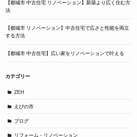
【都城市 中古住宅 リノベーション】新築より広く住む方
法
【都城市 リノベーション】中古住宅で広さと性能を両立
する方法
【都城市 中古住宅】広い家をリノベーションで叶える
カテゴリー
ZEH
えびの市
ブログ
リフォーム・リノベーション