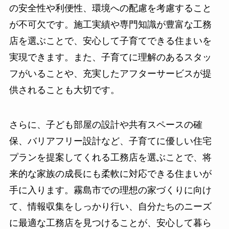
の安全性や利便性、環境への配慮を考慮すること
が不可欠です。施工実績や専門知識が豊富な工務
店を選ぶことで、安心して子育てできる住まいを
実現できます。また、子育てに理解のあるスタッ
フがいることや、充実したアフターサービスが提
供されることも大切です。
さらに、子ども部屋の設計や共有スペースの確
保、バリアフリー設計など、子育てに優しい住宅
プランを提案してくれる工務店を選ぶことで、将
来的な家族の成長にも柔軟に対応できる住まいが
手に入ります。霧島市での理想の家づくりに向け
て、情報収集をしっかり行い、自分たちのニーズ
に最適な工務店を見つけることが、安心して暮ら