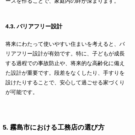
ースを作ることで、家庭内の絆が深まります。
4.3. バリアフリー設計
将来にわたって使いやすい住まいを考えると、バ
リアフリー設計が有効です。特に、子どもが成長
する過程での事故防止や、将来的な高齢化に備え
た設計が重要です。段差をなくしたり、手すりを
設けたりすることで、安心して過ごせる家づくり
が可能です。
5. 霧島市における工務店の選び方