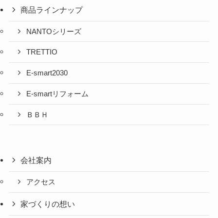
商品ラインナップ
NANTOシリーズ
TRETTIO
E-smart2030
E-smartリフォーム
ＢＢＨ
会社案内
アクセス
家づくりの想い