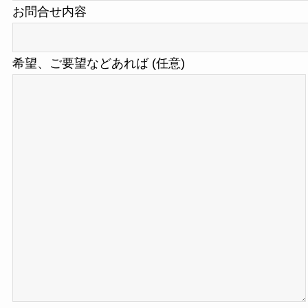
お問合せ内容
希望、ご要望などあれば (任意)