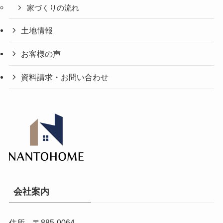
家づくりの流れ
土地情報
お客様の声
資料請求・お問い合わせ
会社案内
住所 〒885-0064