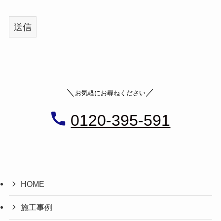
＼
／
お気軽にお尋ねください
0120-395-591
HOME
施工事例