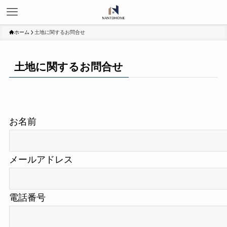
ホーム
土地に関するお問合せ
土地に関するお問合せ
お名前
メールアドレス
電話番号