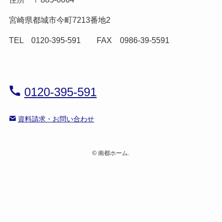
宮崎県都城市今町7213番地2
TEL 0120-395-591 FAX 0986-39-5591
0120-395-591
資料請求・お問い合わせ
©
南都ホーム.