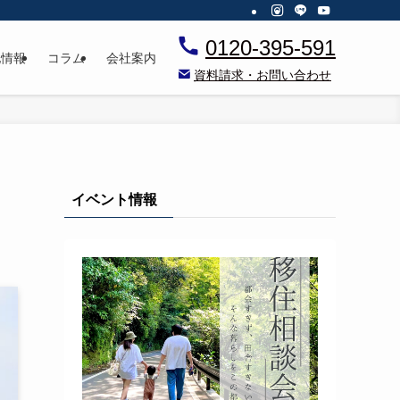
0120-395-591
地情報
コラム
会社案内
資料請求・お問い合わせ
イベント情報