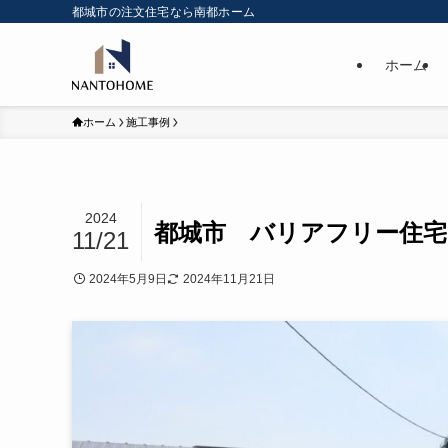
都城市の注文住宅なら南都ホーム
ホーム
ホーム
施工事例
2024
都城市 バリアフリー住
11/21
2024年5月9日
2024年11月21日