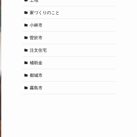
家づくりのこと
小林市
曽於市
注文住宅
補助金
都城市
霧島市